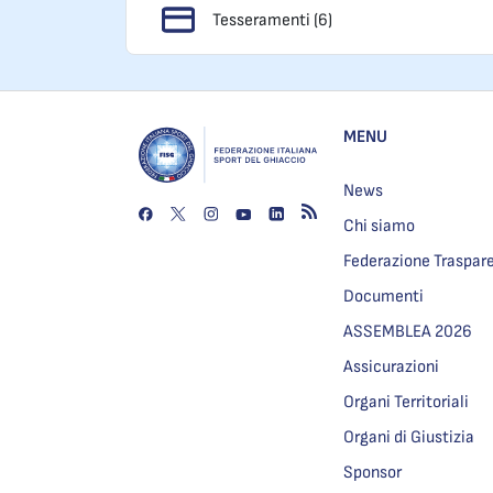
Tesseramenti (6)
MENU
News
Chi siamo
Federazione Traspar
Documenti
ASSEMBLEA 2026
Assicurazioni
Organi Territoriali
Organi di Giustizia
Sponsor