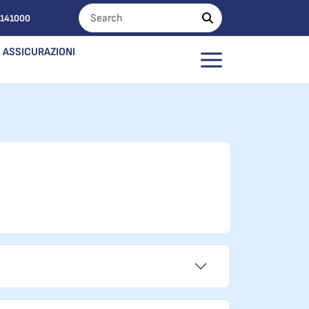
0141000
ASSICURAZIONI