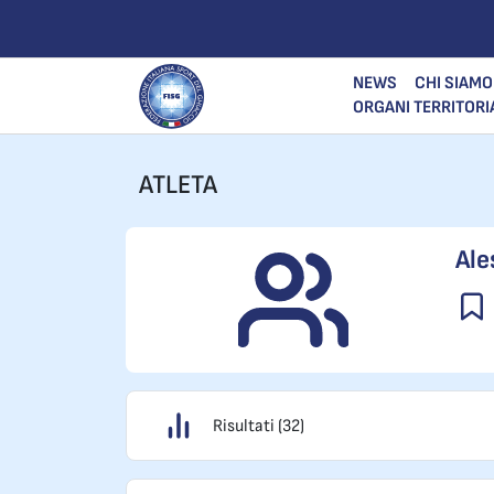
NEWS
CHI SIAMO
ORGANI TERRITORI
ATLETA
Ale
Risultati (32)