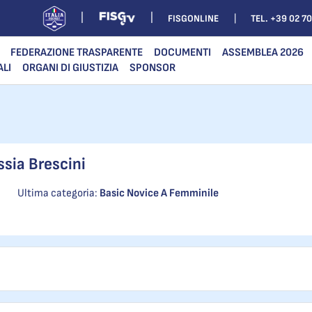
FISGONLINE
TEL. +39 02 7
FEDERAZIONE TRASPARENTE
DOCUMENTI
ASSEMBLEA 2026
ALI
ORGANI DI GIUSTIZIA
SPONSOR
ssia Brescini
Ultima categoria:
Basic Novice A Femminile