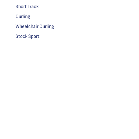
Short Track
Curling
Wheelchair Curling
Stock Sport