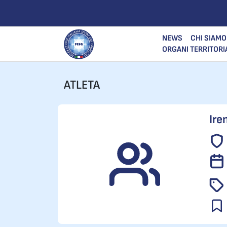
NEWS
CHI SIAMO
ORGANI TERRITORI
ATLETA
Ire