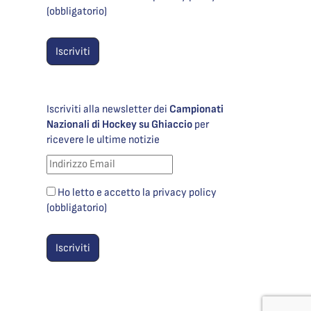
(obbligatorio)
Iscriviti alla newsletter dei
Campionati
Nazionali di Hockey su Ghiaccio
per
ricevere le ultime notizie
Ho letto e accetto la privacy policy
(obbligatorio)