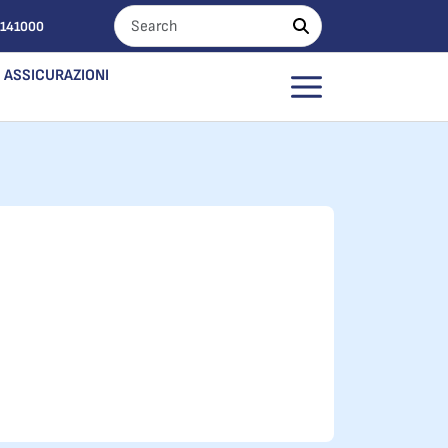
0141000
ASSICURAZIONI