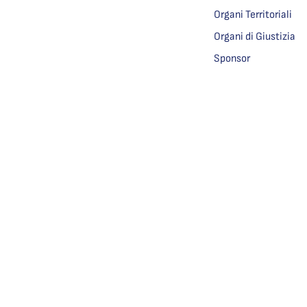
Organi Territoriali
Organi di Giustizia
Sponsor