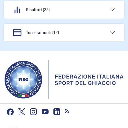
Risultati (22)
Tesseramenti (12)