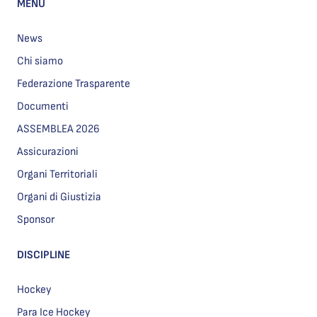
MENU
News
Chi siamo
Federazione Trasparente
Documenti
ASSEMBLEA 2026
Assicurazioni
Organi Territoriali
Organi di Giustizia
Sponsor
DISCIPLINE
Hockey
Para Ice Hockey