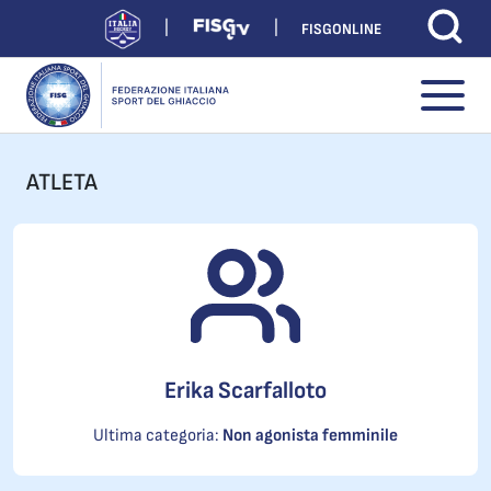
FISGONLINE
ATLETA
Erika Scarfalloto
Ultima categoria:
Non agonista femminile