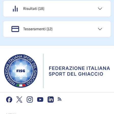
Risultati (18)
Tesseramenti (12)