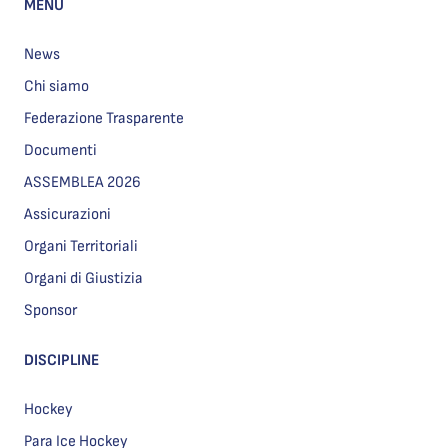
MENU
News
Chi siamo
Federazione Trasparente
Documenti
ASSEMBLEA 2026
Assicurazioni
Organi Territoriali
Organi di Giustizia
Sponsor
DISCIPLINE
Hockey
Para Ice Hockey