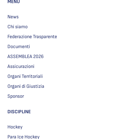
MENU
News
Chi siamo
Federazione Trasparente
Documenti
ASSEMBLEA 2026
Assicurazioni
Organi Territoriali
Organi di Giustizia
Sponsor
DISCIPLINE
Hockey
Para Ice Hockey