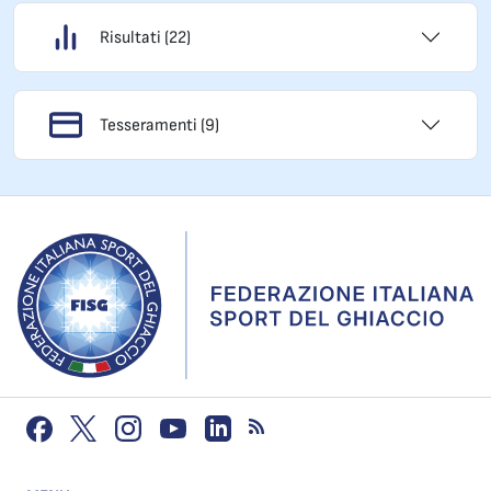
Risultati (22)
Tesseramenti (9)