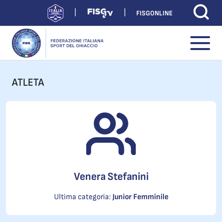
FISGONLINE
ATLETA
Venera Stefanini
Ultima categoria:
Junior Femminile