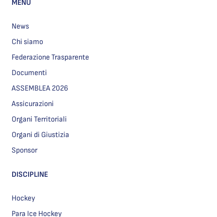
MENU
News
Chi siamo
Federazione Trasparente
Documenti
ASSEMBLEA 2026
Assicurazioni
Organi Territoriali
Organi di Giustizia
Sponsor
DISCIPLINE
Hockey
Para Ice Hockey