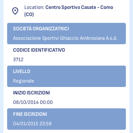
Location:
Centro Sportivo Casate - Como
(CO)
SOCIETÀ ORGANIZZATRICI
Associazione Sportivi Ghiaccio Ambrosiana A.s.d.
CODICE IDENTIFICATIVO
3712
LIVELLO
Regionale
INIZIO ISCRIZIONI
08/10/2014 00:00
FINE ISCRIZIONI
04/01/2015 23:59