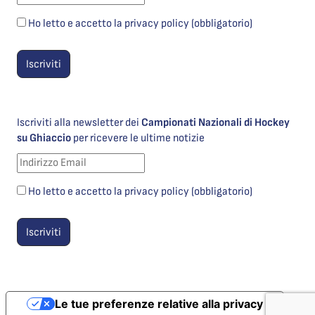
Ho letto e accetto la privacy policy (obbligatorio)
Iscriviti alla newsletter dei
Campionati Nazionali di Hockey
su Ghiaccio
per ricevere le ultime notizie
Ho letto e accetto la privacy policy (obbligatorio)
Le tue preferenze relative alla privacy