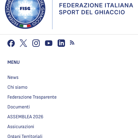
MENU
News
Chi siamo
Federazione Trasparente
Documenti
ASSEMBLEA 2026
Assicurazioni
Organi Territoriali