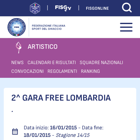
FISGONLINE
ARTISTICO
NEWS
CALENDARI E RISULTATI
SQUADRE NAZIONALI
CONVOCAZIONI
REGOLAMENTI
RANKING
2^ GARA FREE LOMBARDIA
.
Data inizio:
16/01/2015
- Data fine:
18/01/2015
-
Stagione 14/15