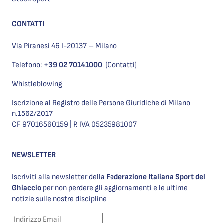
CONTATTI
Via Piranesi 46 I-20137 – Milano
Telefono:
+39 02 70141000
(Contatti)
Whistleblowing
Iscrizione al Registro delle Persone Giuridiche di Milano
n.1562/2017
CF 97016560159 | P. IVA 05235981007
NEWSLETTER
Iscriviti alla newsletter della
Federazione Italiana Sport del
Ghiaccio
per non perdere gli aggiornamenti e le ultime
notizie sulle nostre discipline