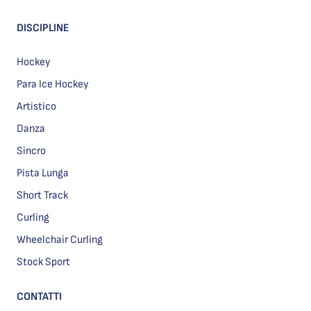
DISCIPLINE
Hockey
Para Ice Hockey
Artistico
Danza
Sincro
Pista Lunga
Short Track
Curling
Wheelchair Curling
Stock Sport
CONTATTI