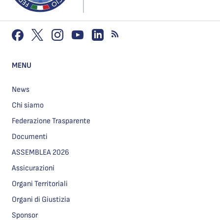
MENU
News
Chi siamo
Federazione Trasparente
Documenti
ASSEMBLEA 2026
Assicurazioni
Organi Territoriali
Organi di Giustizia
Sponsor