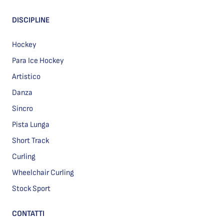
DISCIPLINE
Hockey
Para Ice Hockey
Artistico
Danza
Sincro
Pista Lunga
Short Track
Curling
Wheelchair Curling
Stock Sport
CONTATTI