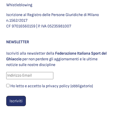
Whistleblowing
Iscrizione al Registro delle Persone Giuridiche di Milano
n.1562/2017
CF 97016560159 | P. IVA 05235981007
NEWSLETTER
Iscriviti alla newsletter della
Federazione Italiana Sport del
Ghiaccio
per non perdere gli aggiornamenti e le ultime
notizie sulle nostre discipline
Ho letto e accetto la privacy policy (obbligatorio)