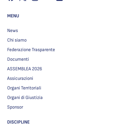
MENU
News
Chi siamo
Federazione Trasparente
Documenti
ASSEMBLEA 2026
Assicurazioni
Organi Territoriali
Organi di Giustizia
Sponsor
DISCIPLINE