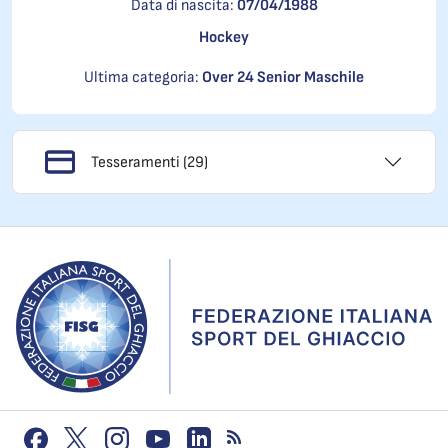
Data di nascita:
07/04/1988
Hockey
Ultima categoria:
Over 24 Senior Maschile
Tesseramenti (29)