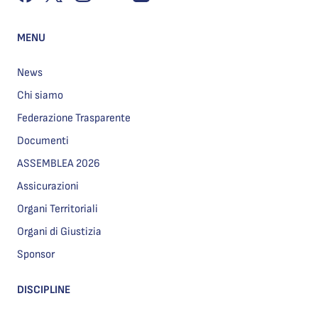
MENU
News
Chi siamo
Federazione Trasparente
Documenti
ASSEMBLEA 2026
Assicurazioni
Organi Territoriali
Organi di Giustizia
Sponsor
DISCIPLINE