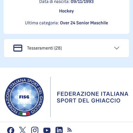
Data di nascita:
09/11/1993
Hockey
Ultima categoria:
Over 24 Senior Maschile
Tesseramenti (28)