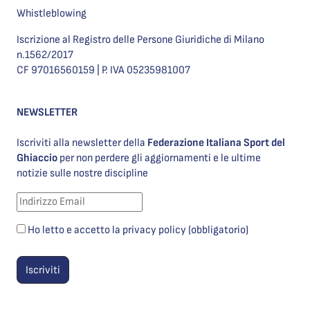
Whistleblowing
Iscrizione al Registro delle Persone Giuridiche di Milano
n.1562/2017
CF 97016560159 | P. IVA 05235981007
NEWSLETTER
Iscriviti alla newsletter della
Federazione Italiana Sport del
Ghiaccio
per non perdere gli aggiornamenti e le ultime
notizie sulle nostre discipline
Ho letto e accetto la privacy policy (obbligatorio)