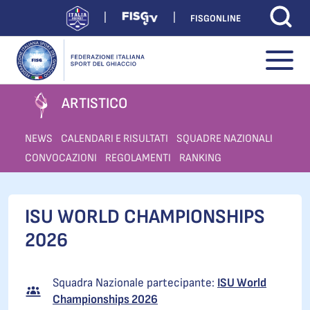
FISGONLINE
ARTISTICO
NEWS
CALENDARI E RISULTATI
SQUADRE NAZIONALI
CONVOCAZIONI
REGOLAMENTI
RANKING
ISU WORLD CHAMPIONSHIPS
2026
Squadra Nazionale partecipante:
ISU World
Championships 2026