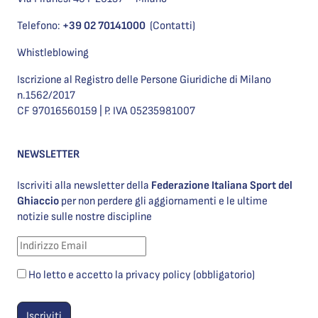
Telefono:
+39 02 70141000
(Contatti)
Whistleblowing
Iscrizione al Registro delle Persone Giuridiche di Milano
n.1562/2017
CF 97016560159 | P. IVA 05235981007
NEWSLETTER
Iscriviti alla newsletter della
Federazione Italiana Sport del
Ghiaccio
per non perdere gli aggiornamenti e le ultime
notizie sulle nostre discipline
Ho letto e accetto la privacy policy (obbligatorio)