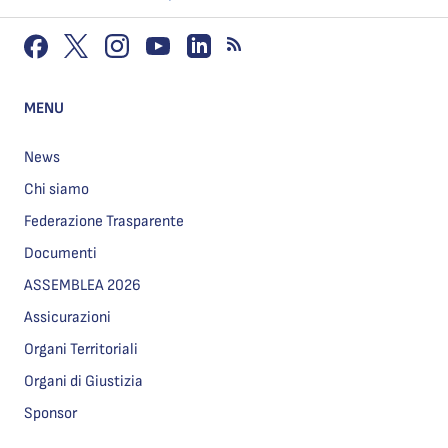
MENU
News
Chi siamo
Federazione Trasparente
Documenti
ASSEMBLEA 2026
Assicurazioni
Organi Territoriali
Organi di Giustizia
Sponsor