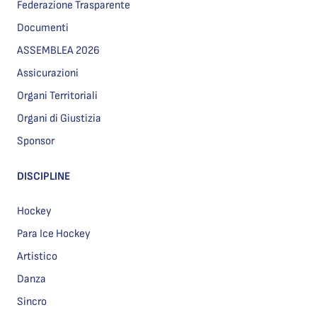
Federazione Trasparente
Documenti
ASSEMBLEA 2026
Assicurazioni
Organi Territoriali
Organi di Giustizia
Sponsor
DISCIPLINE
Hockey
Para Ice Hockey
Artistico
Danza
Sincro