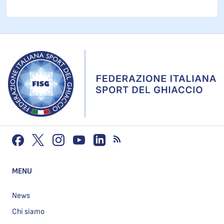
MENU
News
Chi siamo