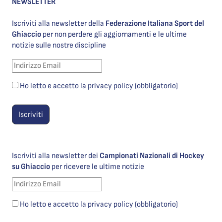
NEWSLETTER
Iscriviti alla newsletter della
Federazione Italiana Sport del
Ghiaccio
per non perdere gli aggiornamenti e le ultime
notizie sulle nostre discipline
Ho letto e accetto la privacy policy (obbligatorio)
Iscriviti alla newsletter dei
Campionati Nazionali di Hockey
su Ghiaccio
per ricevere le ultime notizie
Ho letto e accetto la privacy policy (obbligatorio)