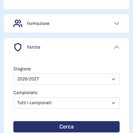
Formazione
Partite
Stagione
2026/2027
Campionato
Tutti i campionati
Cerca