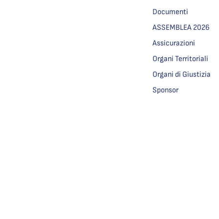
Documenti
ASSEMBLEA 2026
Assicurazioni
Organi Territoriali
Organi di Giustizia
Sponsor