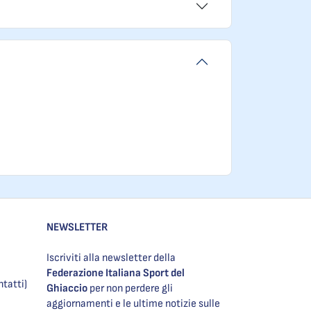
NEWSLETTER
Iscriviti alla newsletter della
Federazione Italiana Sport del
ntatti)
Ghiaccio
per non perdere gli
aggiornamenti e le ultime notizie sulle