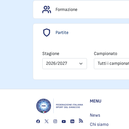
Formazione
Partite
Stagione
Campionato
2026/2027
Tutti i campiona
MENU
News
Chi siamo