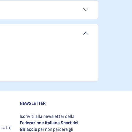
NEWSLETTER
Iscriviti alla newsletter della
Federazione Italiana Sport del
ntatti)
Ghiaccio
per non perdere gli