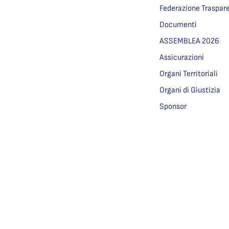
Federazione Traspar
Documenti
ASSEMBLEA 2026
Assicurazioni
Organi Territoriali
Organi di Giustizia
Sponsor