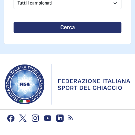
Tutti i campionati
Cerca