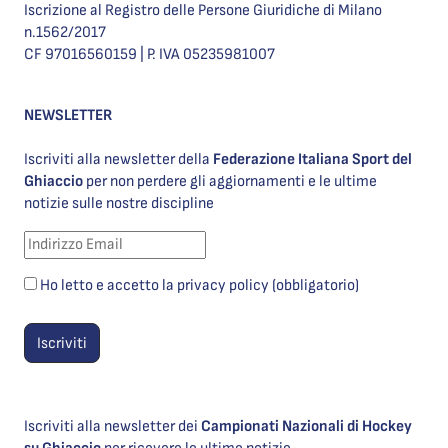
Iscrizione al Registro delle Persone Giuridiche di Milano
n.1562/2017
CF 97016560159 | P. IVA 05235981007
NEWSLETTER
Iscriviti alla newsletter della
Federazione Italiana Sport del
Ghiaccio
per non perdere gli aggiornamenti e le ultime
notizie sulle nostre discipline
Ho letto e accetto la privacy policy (obbligatorio)
Iscriviti alla newsletter dei
Campionati Nazionali di Hockey