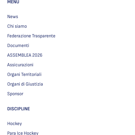
MENU
News
Chi siamo
Federazione Trasparente
Documenti
ASSEMBLEA 2026
Assicurazioni
Organi Territoriali
Organi di Giustizia
Sponsor
DISCIPLINE
Hockey
Para Ice Hockey