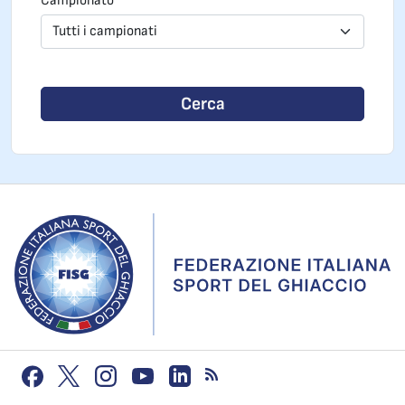
Campionato
Tutti i campionati
Cerca