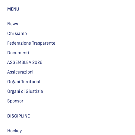
MENU
News
Chi siamo
Federazione Trasparente
Documenti
ASSEMBLEA 2026
Assicurazioni
Organi Territoriali
Organi di Giustizia
Sponsor
DISCIPLINE
Hockey