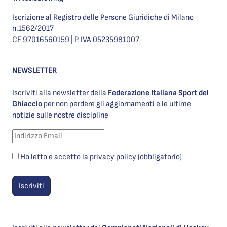
Iscrizione al Registro delle Persone Giuridiche di Milano
n.1562/2017
CF 97016560159 | P. IVA 05235981007
NEWSLETTER
Iscriviti alla newsletter della
Federazione Italiana Sport del
Ghiaccio
per non perdere gli aggiornamenti e le ultime
notizie sulle nostre discipline
Ho letto e accetto la privacy policy (obbligatorio)