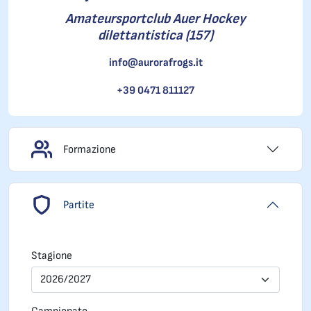
Amateursportclub Auer Hockey
dilettantistica (157)
info@aurorafrogs.it
+39 0471 811127
Formazione
Partite
Stagione
2026/2027