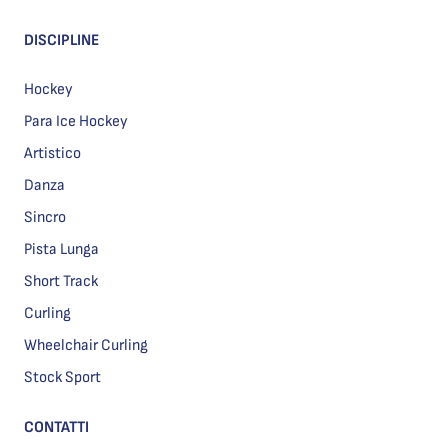
DISCIPLINE
Hockey
Para Ice Hockey
Artistico
Danza
Sincro
Pista Lunga
Short Track
Curling
Wheelchair Curling
Stock Sport
CONTATTI