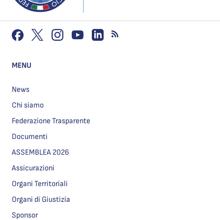
MENU
News
Chi siamo
Federazione Trasparente
Documenti
ASSEMBLEA 2026
Assicurazioni
Organi Territoriali
Organi di Giustizia
Sponsor