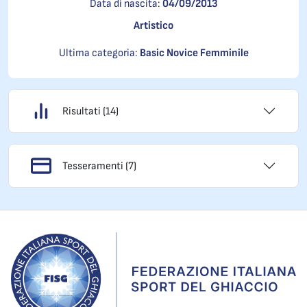
Data di nascita:
04/09/2013
Artistico
Ultima categoria:
Basic Novice Femminile
Risultati (14)
Tesseramenti (7)