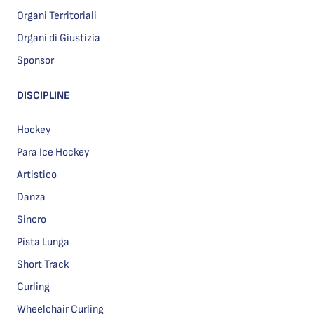
Organi Territoriali
Organi di Giustizia
Sponsor
DISCIPLINE
Hockey
Para Ice Hockey
Artistico
Danza
Sincro
Pista Lunga
Short Track
Curling
Wheelchair Curling