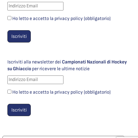
Ho letto e accetto la privacy policy (obbligatorio)
Iscriviti alla newsletter dei
Campionati Nazionali di Hockey
su Ghiaccio
per ricevere le ultime notizie
Ho letto e accetto la privacy policy (obbligatorio)