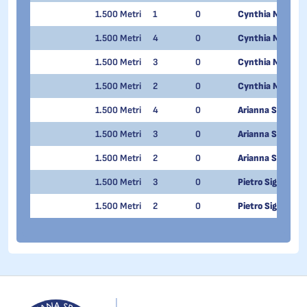
1.500 Metri
1
0
Cynthia Mascitt
1.500 Metri
4
0
Cynthia Mascitt
1.500 Metri
3
0
Cynthia Mascitt
1.500 Metri
2
0
Cynthia Mascitt
1.500 Metri
4
0
Arianna Sighel
1.500 Metri
3
0
Arianna Sighel
1.500 Metri
2
0
Arianna Sighel
1.500 Metri
3
0
Pietro Sighel
1.500 Metri
2
0
Pietro Sighel