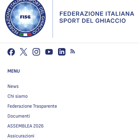
MENU
News
Chi siamo
Federazione Trasparente
Documenti
ASSEMBLEA 2026
Assicurazioni