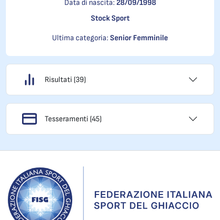
Data di nascita:
28/09/1998
Stock Sport
Ultima categoria:
Senior Femminile
Risultati (39)
Tesseramenti (45)