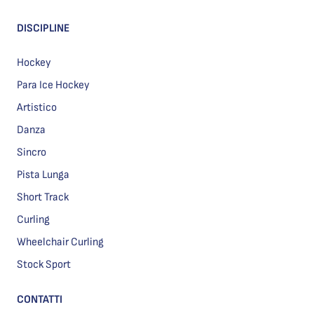
DISCIPLINE
Hockey
Para Ice Hockey
Artistico
Danza
Sincro
Pista Lunga
Short Track
Curling
Wheelchair Curling
Stock Sport
CONTATTI