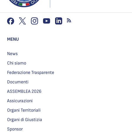
MENU
News
Chi siamo
Federazione Trasparente
Documenti
ASSEMBLEA 2026
Assicurazioni
Organi Territoriali
Organi di Giustizia
Sponsor