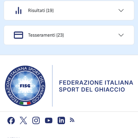
Risultati (19)
Tesseramenti (23)