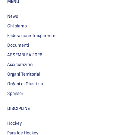
MENU
News
Chi siamo
Federazione Trasparente
Documenti
ASSEMBLEA 2026
Assicurazioni
Organi Territoriali
Organi di Giustizia
Sponsor
DISCIPLINE
Hockey
Para Ice Hockey