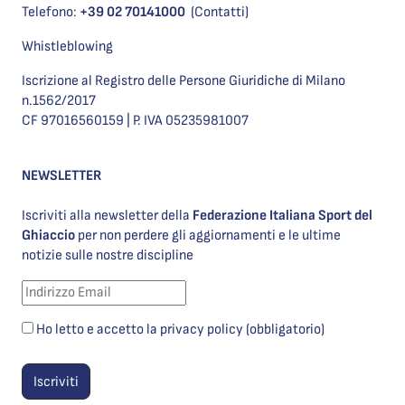
Telefono:
+39 02 70141000
(Contatti)
Whistleblowing
Iscrizione al Registro delle Persone Giuridiche di Milano
n.1562/2017
CF 97016560159 | P. IVA 05235981007
NEWSLETTER
Iscriviti alla newsletter della
Federazione Italiana Sport del
Ghiaccio
per non perdere gli aggiornamenti e le ultime
notizie sulle nostre discipline
Ho letto e accetto la privacy policy (obbligatorio)