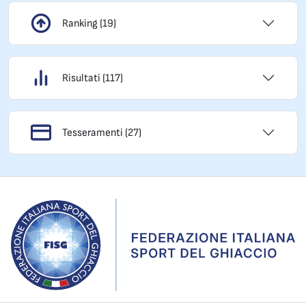
Ranking (19)
Risultati (117)
Tesseramenti (27)