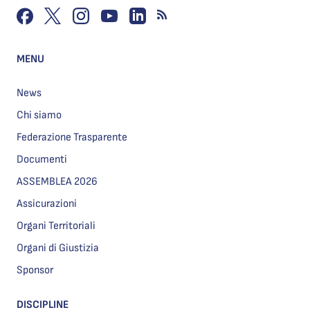
MENU
News
Chi siamo
Federazione Trasparente
Documenti
ASSEMBLEA 2026
Assicurazioni
Organi Territoriali
Organi di Giustizia
Sponsor
DISCIPLINE