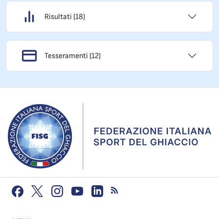
Risultati (18)
Tesseramenti (12)