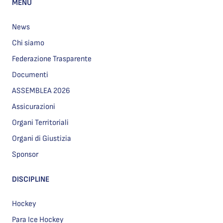
MENU
News
Chi siamo
Federazione Trasparente
Documenti
ASSEMBLEA 2026
Assicurazioni
Organi Territoriali
Organi di Giustizia
Sponsor
DISCIPLINE
Hockey
Para Ice Hockey