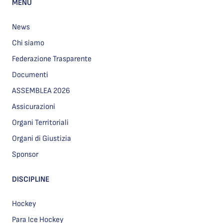
MENU
News
Chi siamo
Federazione Trasparente
Documenti
ASSEMBLEA 2026
Assicurazioni
Organi Territoriali
Organi di Giustizia
Sponsor
DISCIPLINE
Hockey
Para Ice Hockey