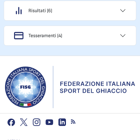
Risultati (6)
Tesseramenti (4)