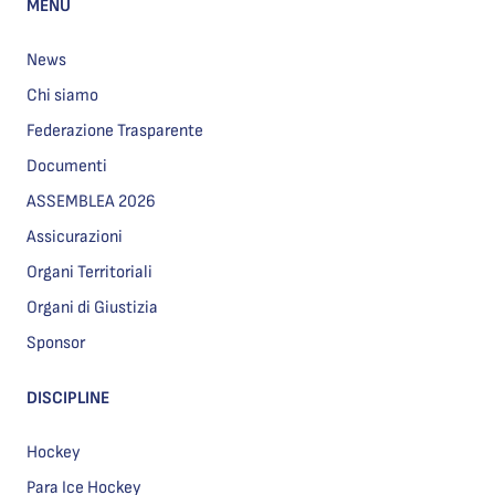
MENU
News
Chi siamo
Federazione Trasparente
Documenti
ASSEMBLEA 2026
Assicurazioni
Organi Territoriali
Organi di Giustizia
Sponsor
DISCIPLINE
Hockey
Para Ice Hockey