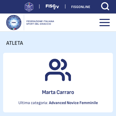
FISGONLINE
ATLETA
Marta Carraro
Ultima categoria:
Advanced Novice Femminile