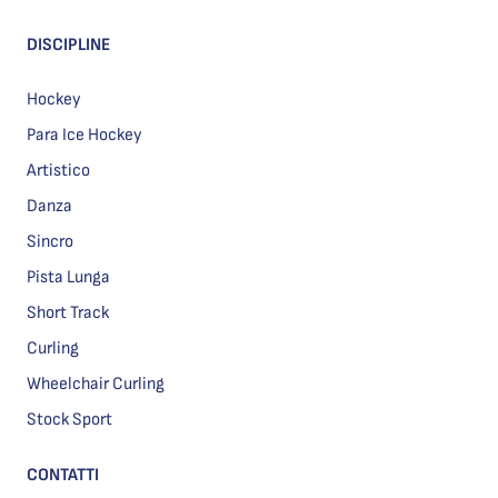
DISCIPLINE
Hockey
Para Ice Hockey
Artistico
Danza
Sincro
Pista Lunga
Short Track
Curling
Wheelchair Curling
Stock Sport
CONTATTI