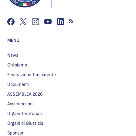
MENU
News
Chi siamo
Federazione Trasparente
Documenti
ASSEMBLEA 2026
Assicurazioni
Organi Territoriali
Organi di Giustizia
Sponsor