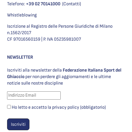
Telefono:
+39 02 70141000
(Contatti)
Whistleblowing
Iscrizione al Registro delle Persone Giuridiche di Milano
n.1562/2017
CF 97016560159 | P. IVA 05235981007
NEWSLETTER
Iscriviti alla newsletter della
Federazione Italiana Sport del
Ghiaccio
per non perdere gli aggiornamenti e le ultime
notizie sulle nostre discipline
Ho letto e accetto la privacy policy (obbligatorio)