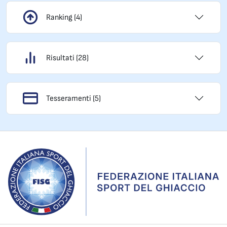
Ranking (4)
Risultati (28)
Tesseramenti (5)