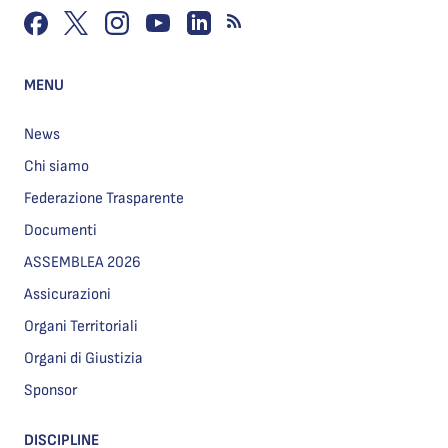
MENU
News
Chi siamo
Federazione Trasparente
Documenti
ASSEMBLEA 2026
Assicurazioni
Organi Territoriali
Organi di Giustizia
Sponsor
DISCIPLINE