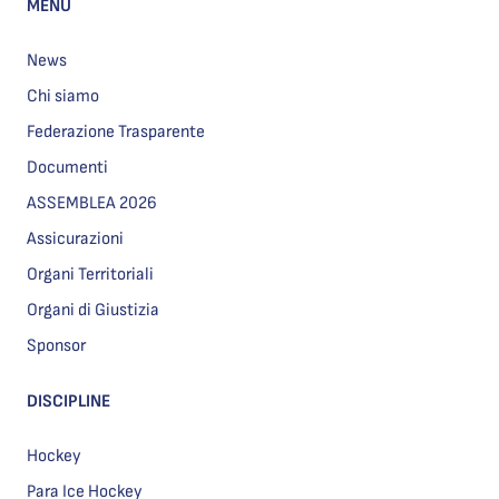
MENU
News
Chi siamo
Federazione Trasparente
Documenti
ASSEMBLEA 2026
Assicurazioni
Organi Territoriali
Organi di Giustizia
Sponsor
DISCIPLINE
Hockey
Para Ice Hockey