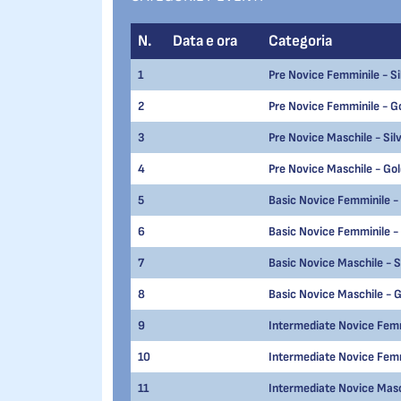
N.
Data e ora
Categoria
1
Pre Novice Femminile - Si
2
Pre Novice Femminile - G
3
Pre Novice Maschile - Sil
4
Pre Novice Maschile - Go
5
Basic Novice Femminile - 
6
Basic Novice Femminile -
7
Basic Novice Maschile - S
8
Basic Novice Maschile - 
9
Intermediate Novice Femm
10
Intermediate Novice Femm
11
Intermediate Novice Masch