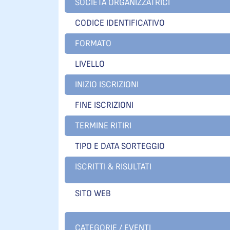
SOCIETÀ ORGANIZZATRICI
CODICE IDENTIFICATIVO
FORMATO
LIVELLO
INIZIO ISCRIZIONI
FINE ISCRIZIONI
TERMINE RITIRI
TIPO E DATA SORTEGGIO
ISCRITTI & RISULTATI
SITO WEB
CATEGORIE / EVENTI