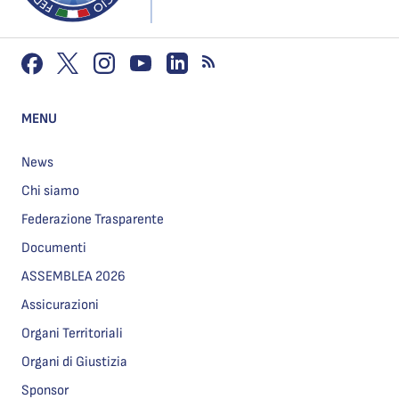
MENU
News
Chi siamo
Federazione Trasparente
Documenti
ASSEMBLEA 2026
Assicurazioni
Organi Territoriali
Organi di Giustizia
Sponsor