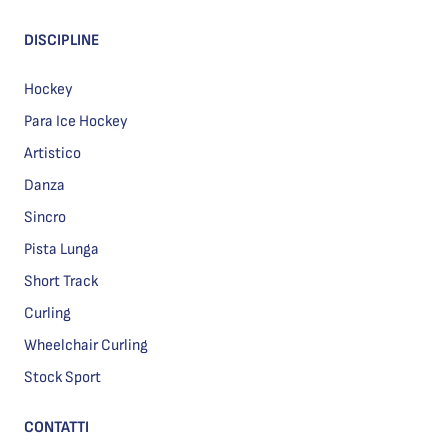
DISCIPLINE
Hockey
Para Ice Hockey
Artistico
Danza
Sincro
Pista Lunga
Short Track
Curling
Wheelchair Curling
Stock Sport
CONTATTI