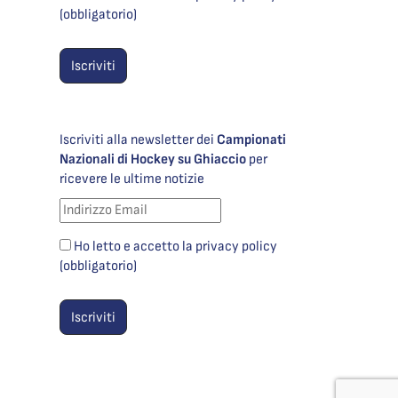
(obbligatorio)
Iscriviti alla newsletter dei
Campionati
Nazionali di Hockey su Ghiaccio
per
ricevere le ultime notizie
Ho letto e accetto la privacy policy
(obbligatorio)