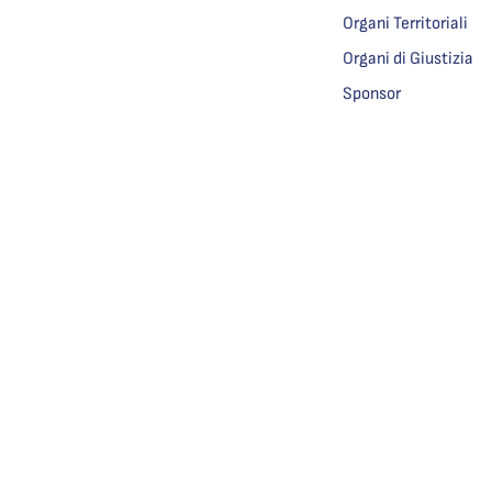
Organi Territoriali
Organi di Giustizia
Sponsor