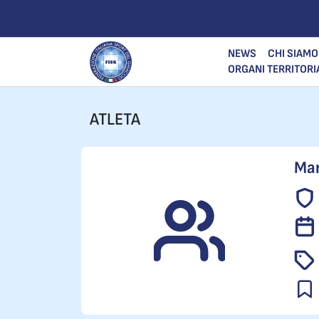
NEWS
CHI SIAMO
ORGANI TERRITORI
ATLETA
Mar