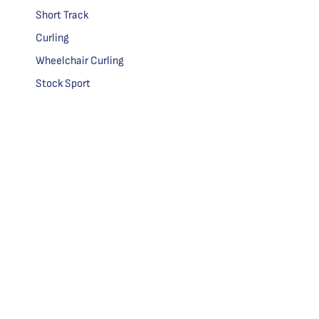
Short Track
Curling
Wheelchair Curling
Stock Sport