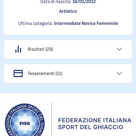
Data di nascita:
16/01/2012
Artistico
Ultima categoria:
Intermediate Novice Femminile
Risultati (29)
Tesseramenti (11)