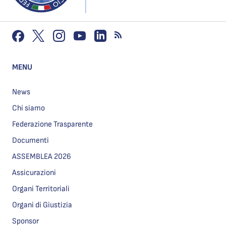
MENU
News
Chi siamo
Federazione Trasparente
Documenti
ASSEMBLEA 2026
Assicurazioni
Organi Territoriali
Organi di Giustizia
Sponsor