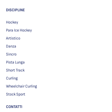
DISCIPLINE
Hockey
Para Ice Hockey
Artistico
Danza
Sincro
Pista Lunga
Short Track
Curling
Wheelchair Curling
Stock Sport
CONTATTI