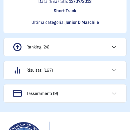
Data di nascita:
13/07/2013
Short Track
Ultima categoria:
Junior D Maschile
Ranking (24)
Risultati (167)
Tesseramenti (9)