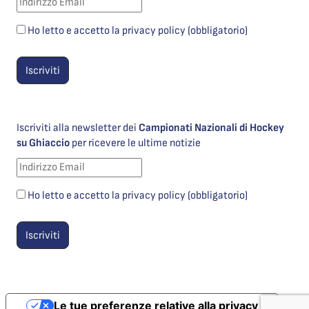
Ho letto e accetto la privacy policy (obbligatorio)
Iscriviti alla newsletter dei
Campionati Nazionali di Hockey
su Ghiaccio
per ricevere le ultime notizie
Ho letto e accetto la privacy policy (obbligatorio)
Le tue preferenze relative alla privacy