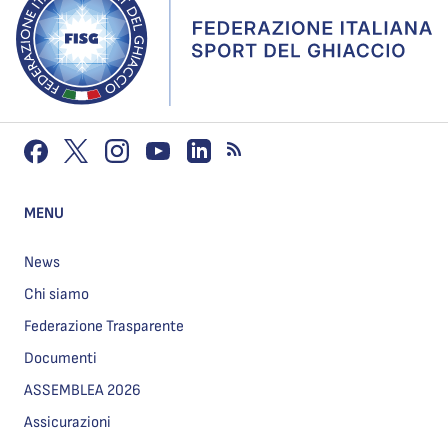
MENU
News
Chi siamo
Federazione Trasparente
Documenti
ASSEMBLEA 2026
Assicurazioni