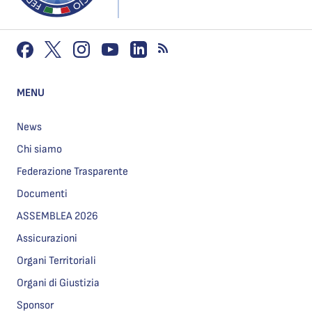
MENU
News
Chi siamo
Federazione Trasparente
Documenti
ASSEMBLEA 2026
Assicurazioni
Organi Territoriali
Organi di Giustizia
Sponsor