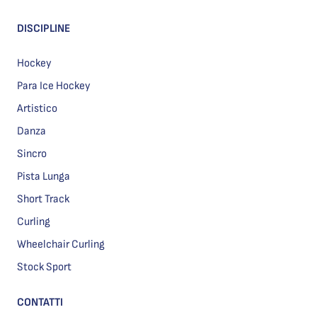
DISCIPLINE
Hockey
Para Ice Hockey
Artistico
Danza
Sincro
Pista Lunga
Short Track
Curling
Wheelchair Curling
Stock Sport
CONTATTI