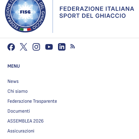
MENU
News
Chi siamo
Federazione Trasparente
Documenti
ASSEMBLEA 2026
Assicurazioni