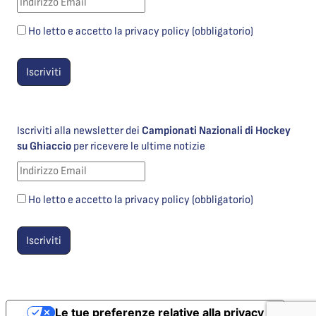
Ho letto e accetto la privacy policy (obbligatorio)
Iscriviti alla newsletter dei
Campionati Nazionali di Hockey
su Ghiaccio
per ricevere le ultime notizie
Ho letto e accetto la privacy policy (obbligatorio)
Le tue preferenze relative alla privacy