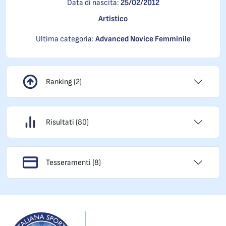
Data di nascita:
25/02/2012
Artistico
Ultima categoria:
Advanced Novice Femminile
Ranking (2)
Risultati (80)
Tesseramenti (8)