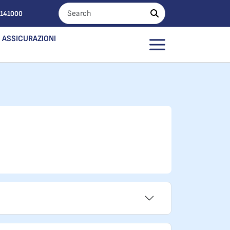
0141000
ASSICURAZIONI