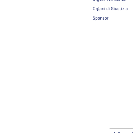
Organi di Giustizia
Sponsor