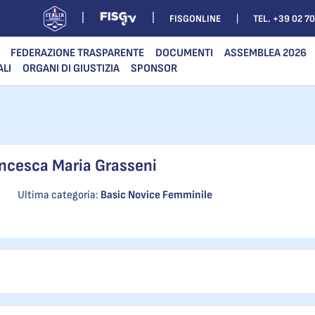
FISGONLINE
TEL. +39 02 7
FEDERAZIONE TRASPARENTE
DOCUMENTI
ASSEMBLEA 2026
ALI
ORGANI DI GIUSTIZIA
SPONSOR
ncesca Maria Grasseni
Ultima categoria:
Basic Novice Femminile