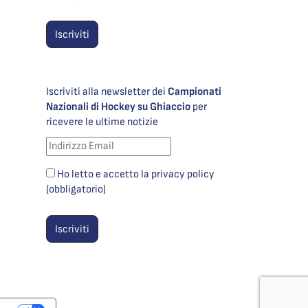
Iscriviti alla newsletter dei
Campionati
Nazionali di Hockey su Ghiaccio
per
ricevere le ultime notizie
Ho letto e accetto la privacy policy
(obbligatorio)