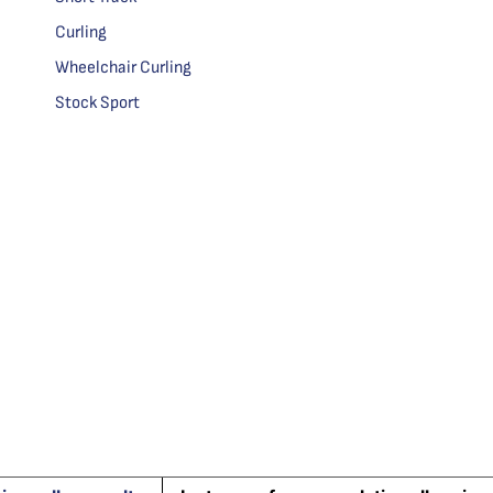
Curling
Wheelchair Curling
Stock Sport