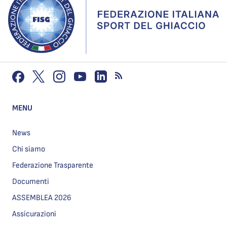
MENU
News
Chi siamo
Federazione Trasparente
Documenti
ASSEMBLEA 2026
Assicurazioni