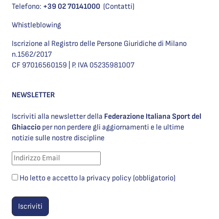
Telefono:
+39 02 70141000
(Contatti)
Whistleblowing
Iscrizione al Registro delle Persone Giuridiche di Milano
n.1562/2017
CF 97016560159 | P. IVA 05235981007
NEWSLETTER
Iscriviti alla newsletter della
Federazione Italiana Sport del
Ghiaccio
per non perdere gli aggiornamenti e le ultime
notizie sulle nostre discipline
Ho letto e accetto la privacy policy (obbligatorio)