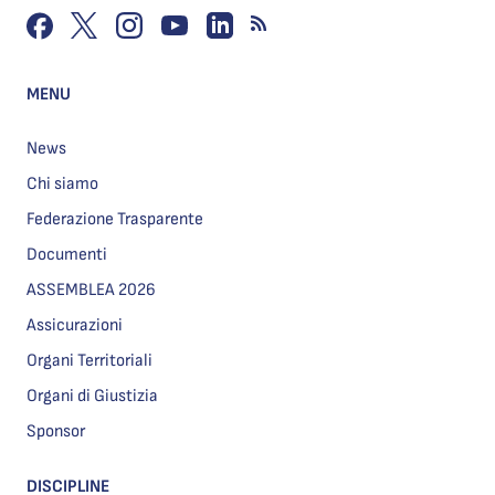
MENU
News
Chi siamo
Federazione Trasparente
Documenti
ASSEMBLEA 2026
Assicurazioni
Organi Territoriali
Organi di Giustizia
Sponsor
DISCIPLINE