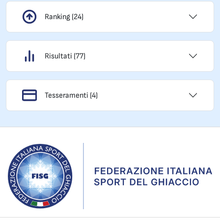
Ranking (24)
Risultati (77)
Tesseramenti (4)