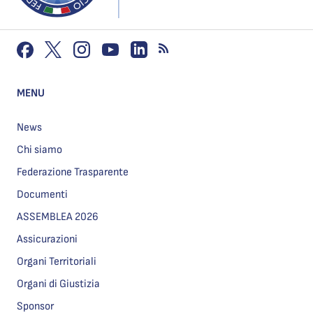
MENU
News
Chi siamo
Federazione Trasparente
Documenti
ASSEMBLEA 2026
Assicurazioni
Organi Territoriali
Organi di Giustizia
Sponsor