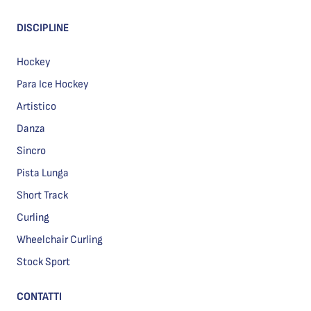
DISCIPLINE
Hockey
Para Ice Hockey
Artistico
Danza
Sincro
Pista Lunga
Short Track
Curling
Wheelchair Curling
Stock Sport
CONTATTI