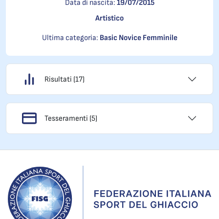
Data di nascita:
19/07/2015
Artistico
Ultima categoria:
Basic Novice Femminile
Risultati (17)
Tesseramenti (5)