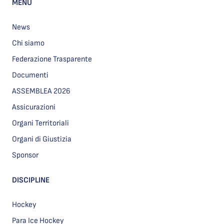
MENU
News
Chi siamo
Federazione Trasparente
Documenti
ASSEMBLEA 2026
Assicurazioni
Organi Territoriali
Organi di Giustizia
Sponsor
DISCIPLINE
Hockey
Para Ice Hockey