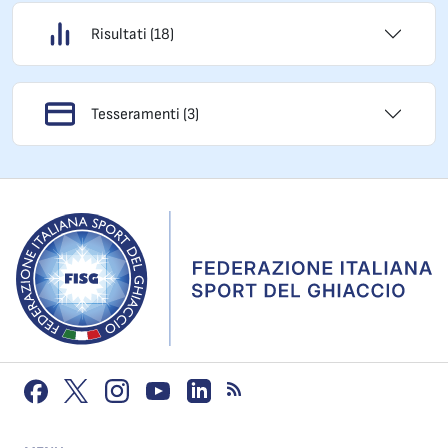
Risultati (18)
Tesseramenti (3)