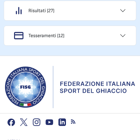
Risultati (27)
Tesseramenti (12)