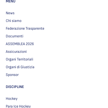
MENU
News
Chi siamo
Federazione Trasparente
Documenti
ASSEMBLEA 2026
Assicurazioni
Organi Territoriali
Organi di Giustizia
Sponsor
DISCIPLINE
Hockey
Para Ice Hockey