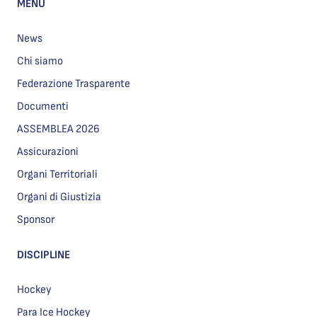
MENU
News
Chi siamo
Federazione Trasparente
Documenti
ASSEMBLEA 2026
Assicurazioni
Organi Territoriali
Organi di Giustizia
Sponsor
DISCIPLINE
Hockey
Para Ice Hockey