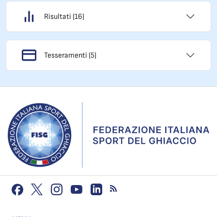
Risultati (16)
Tesseramenti (5)