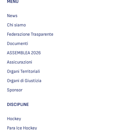
MENU
News
Chi siamo
Federazione Trasparente
Documenti
ASSEMBLEA 2026
Assicurazioni
Organi Territoriali
Organi di Giustizia
Sponsor
DISCIPLINE
Hockey
Para Ice Hockey