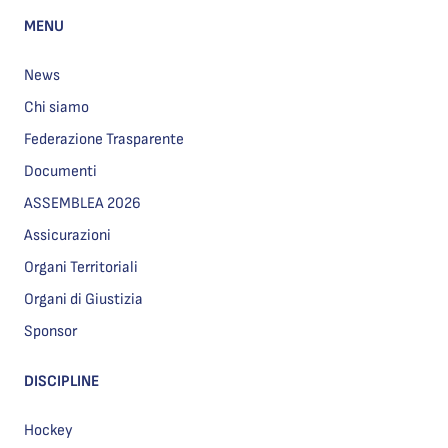
MENU
News
Chi siamo
Federazione Trasparente
Documenti
ASSEMBLEA 2026
Assicurazioni
Organi Territoriali
Organi di Giustizia
Sponsor
DISCIPLINE
Hockey