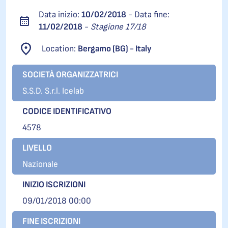
Data inizio:
10/02/2018
- Data fine:
11/02/2018
-
Stagione 17/18
Location:
Bergamo (BG) - Italy
SOCIETÀ ORGANIZZATRICI
S.S.D. S.r.l. Icelab
CODICE IDENTIFICATIVO
4578
LIVELLO
Nazionale
INIZIO ISCRIZIONI
09/01/2018 00:00
FINE ISCRIZIONI