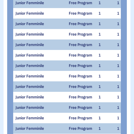
Junior Femminile
Free Program
1
1
Junior Femminile
Free Program
1
1
Junior Femminile
Free Program
1
1
Junior Femminile
Free Program
1
1
Junior Femminile
Free Program
1
1
Junior Femminile
Free Program
1
1
Junior Femminile
Free Program
1
1
Junior Femminile
Free Program
1
1
Junior Femminile
Free Program
1
1
Junior Femminile
Free Program
1
1
Junior Femminile
Free Program
1
1
Junior Femminile
Free Program
1
1
Junior Femminile
Free Program
1
1