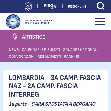
FISGONLINE
ARTISTICO
NEWS
CALENDARI E RISULTATI
SQUADRE NAZIONALI
CONVOCAZIONI
REGOLAMENTI
RANKING
LOMBARDIA - 3A CAMP. FASCIA
NAZ - 2A CAMP. FASCIA
INTERREG
1a parte - GARA SPOSTATA A BERGAMO