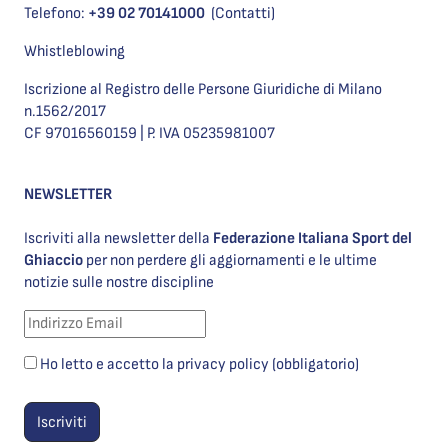
Telefono:
+39 02 70141000
(Contatti)
Whistleblowing
Iscrizione al Registro delle Persone Giuridiche di Milano
n.1562/2017
CF 97016560159 | P. IVA 05235981007
NEWSLETTER
Iscriviti alla newsletter della
Federazione Italiana Sport del
Ghiaccio
per non perdere gli aggiornamenti e le ultime
notizie sulle nostre discipline
Ho letto e accetto la privacy policy (obbligatorio)