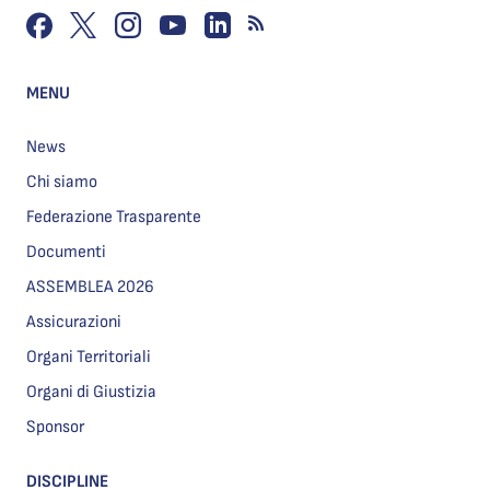
MENU
News
Chi siamo
Federazione Trasparente
Documenti
ASSEMBLEA 2026
Assicurazioni
Organi Territoriali
Organi di Giustizia
Sponsor
DISCIPLINE