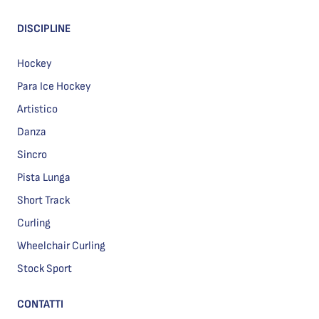
DISCIPLINE
Hockey
Para Ice Hockey
Artistico
Danza
Sincro
Pista Lunga
Short Track
Curling
Wheelchair Curling
Stock Sport
CONTATTI