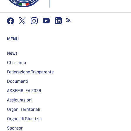
MENU
News
Chi siamo
Federazione Trasparente
Documenti
ASSEMBLEA 2026
Assicurazioni
Organi Territoriali
Organi di Giustizia
Sponsor