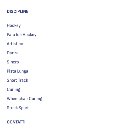
DISCIPLINE
Hockey
Para Ice Hockey
Artistico
Danza
Sincro
Pista Lunga
Short Track
Curling
Wheelchair Curling
Stock Sport
CONTATTI