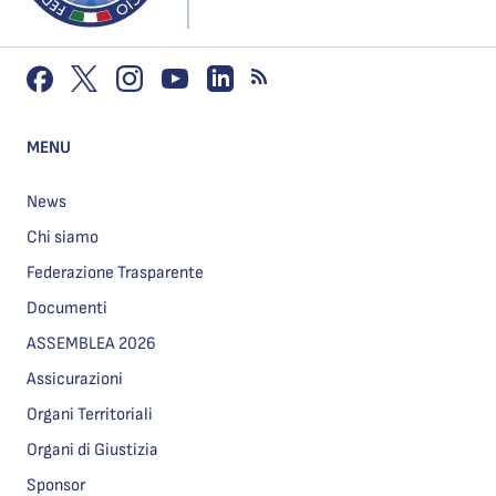
MENU
News
Chi siamo
Federazione Trasparente
Documenti
ASSEMBLEA 2026
Assicurazioni
Organi Territoriali
Organi di Giustizia
Sponsor