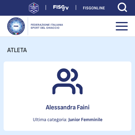
FISGONLINE
ATLETA
Alessandra Faini
Ultima categoria:
Junior Femminile