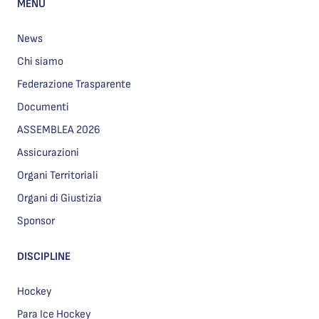
MENU
News
Chi siamo
Federazione Trasparente
Documenti
ASSEMBLEA 2026
Assicurazioni
Organi Territoriali
Organi di Giustizia
Sponsor
DISCIPLINE
Hockey
Para Ice Hockey