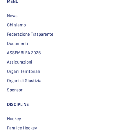
MENU
News
Chi siamo
Federazione Trasparente
Documenti
ASSEMBLEA 2026
Assicurazioni
Organi Territoriali
Organi di Giustizia
Sponsor
DISCIPLINE
Hockey
Para Ice Hockey