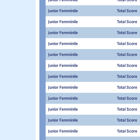
Junior Femminile
Total Score
Junior Femminile
Total Score
Junior Femminile
Total Score
Junior Femminile
Total Score
Junior Femminile
Total Score
Junior Femminile
Total Score
Junior Femminile
Total Score
Junior Femminile
Total Score
Junior Femminile
Total Score
Junior Femminile
Total Score
Junior Femminile
Total Score
Junior Femminile
Total Score